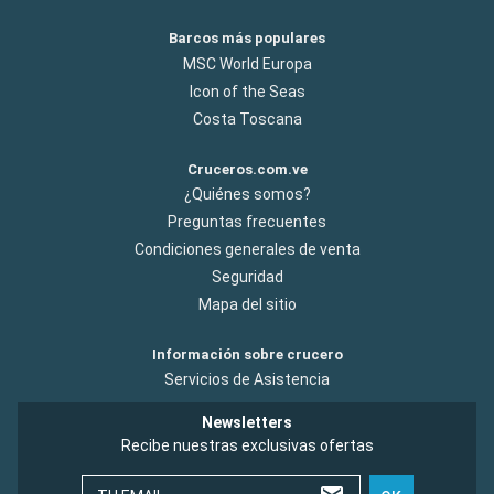
Barcos más populares
MSC World Europa
Icon of the Seas
Costa Toscana
Cruceros.com.ve
¿Quiénes somos?
Preguntas frecuentes
Condiciones generales de venta
Seguridad
Mapa del sitio
Información sobre crucero
Servicios de Asistencia
Newsletters
Recibe nuestras exclusivas ofertas