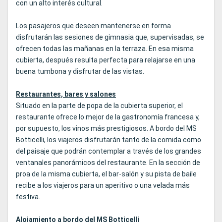
con un alto interés cultural.
Los pasajeros que deseen mantenerse en forma
disfrutarán las sesiones de gimnasia que, supervisadas, se
ofrecen todas las mañanas en la terraza. En esa misma
cubierta, después resulta perfecta para relajarse en una
buena tumbona y disfrutar de las vistas.
Restaurantes, bares y salones
Situado en la parte de popa de la cubierta superior, el
restaurante ofrece lo mejor de la gastronomía francesa y,
por supuesto, los vinos más prestigiosos. A bordo del MS
Botticelli, los viajeros disfrutarán tanto de la comida como
del paisaje que podrán contemplar a través de los grandes
ventanales panorámicos del restaurante. En la sección de
proa de la misma cubierta, el bar-salón y su pista de baile
recibe a los viajeros para un aperitivo o una velada más
festiva.
Alojamiento a bordo del MS Botticelli