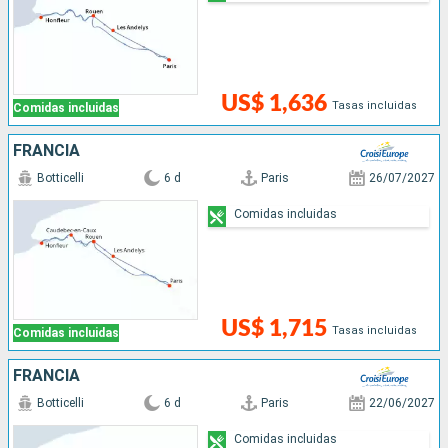
US$ 1,636
Tasas incluidas
Comidas incluidas
FRANCIA
Botticelli
6 d
Paris
26/07/2027
Comidas incluidas
US$ 1,715
Tasas incluidas
Comidas incluidas
FRANCIA
Botticelli
6 d
Paris
22/06/2027
Comidas incluidas