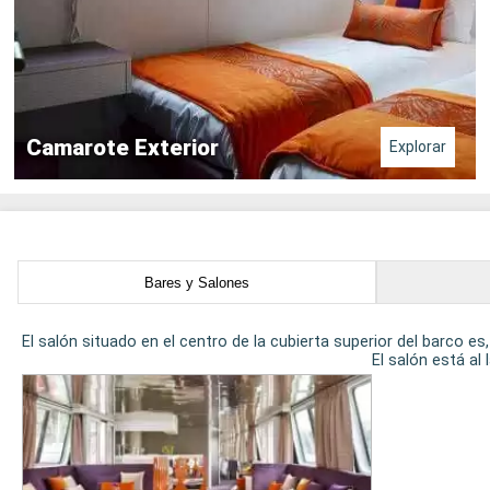
Camarote Exterior
Explorar
Bares y Salones
El salón situado en el centro de la cubierta superior del barco e
El salón está al