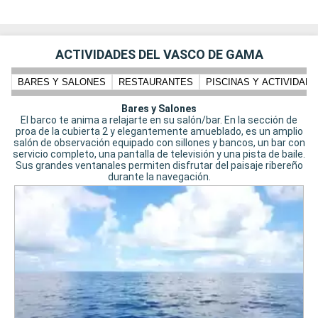
ACTIVIDADES DEL VASCO DE GAMA
BARES Y SALONES
RESTAURANTES
PISCINAS Y ACTIVIDADE
Bares y Salones
El barco te anima a relajarte en su salón/bar. En la sección de
proa de la cubierta 2 y elegantemente amueblado, es un amplio
salón de observación equipado con sillones y bancos, un bar con
servicio completo, una pantalla de televisión y una pista de baile.
Sus grandes ventanales permiten disfrutar del paisaje ribereño
durante la navegación.