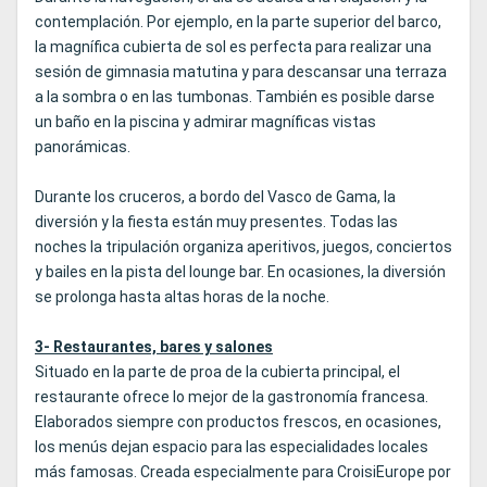
contemplación. Por ejemplo, en la parte superior del barco,
la magnífica cubierta de sol es perfecta para realizar una
sesión de gimnasia matutina y para descansar una terraza
a la sombra o en las tumbonas. También es posible darse
un baño en la piscina y admirar magníficas vistas
panorámicas.
Durante los cruceros, a bordo del Vasco de Gama, la
diversión y la fiesta están muy presentes. Todas las
noches la tripulación organiza aperitivos, juegos, conciertos
y bailes en la pista del lounge bar. En ocasiones, la diversión
se prolonga hasta altas horas de la noche.
3- Restaurantes, bares y salones
Situado en la parte de proa de la cubierta principal, el
restaurante ofrece lo mejor de la gastronomía francesa.
Elaborados siempre con productos frescos, en ocasiones,
los menús dejan espacio para las especialidades locales
más famosas. Creada especialmente para CroisiEurope por